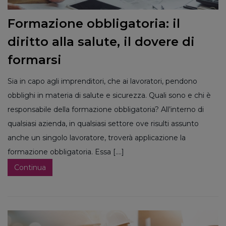
Formazione obbligatoria: il
diritto alla salute, il dovere di
formarsi
Sia in capo agli imprenditori, che ai lavoratori, pendono
obblighi in materia di salute e sicurezza. Quali sono e chi è
responsabile della formazione obbligatoria? All’interno di
qualsiasi azienda, in qualsiasi settore ove risulti assunto
anche un singolo lavoratore, troverà applicazione la
formazione obbligatoria. Essa [....]
Continua