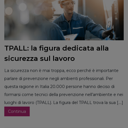
TPALL: la figura dedicata alla
sicurezza sul lavoro
La sicurezza non è mai troppa, ecco perché è importante
parlare di prevenzione negli ambienti professionali. Per
questa ragione in Italia 20.000 persone hanno deciso di
formarsi come tecnici della prevenzione nell’ambiente e nei
luoghi di lavoro (TPALL). La figura del TPALL trova la sua [....]
Continua