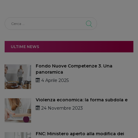
ULTIME NEWS
Fondo Nuove Competenze 3. Una
panoramica
4 Aprile 2025
Violenza economica: la forma subdola e
24 Novembre 2023
FNC: Ministero aperto alla modifica dei