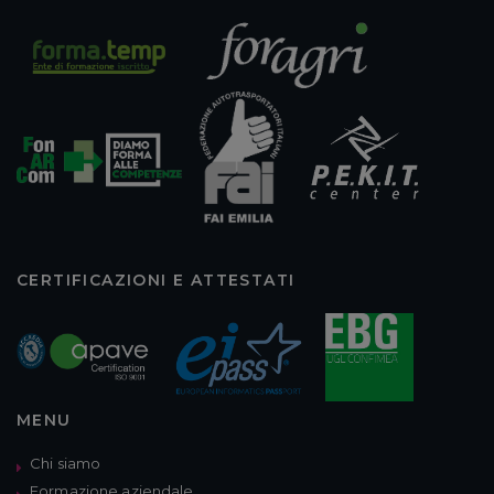
CERTIFICAZIONI E ATTESTATI
MENU
Chi siamo
Formazione aziendale