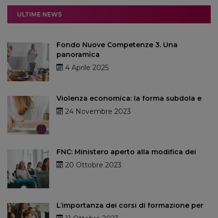
ULTIME NEWS
Fondo Nuove Competenze 3. Una
panoramica
4 Aprile 2025
Violenza economica: la forma subdola e
24 Novembre 2023
FNC: Ministero aperto alla modifica dei
20 Ottobre 2023
L’importanza dei corsi di formazione per