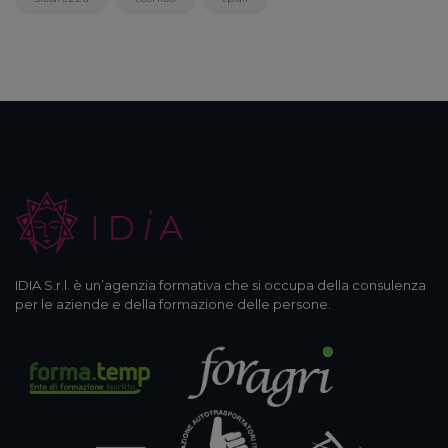
IDIA S.r.l. è un’agenzia formativa che si occupa della consulenza
per le aziende e della formazione delle persone.