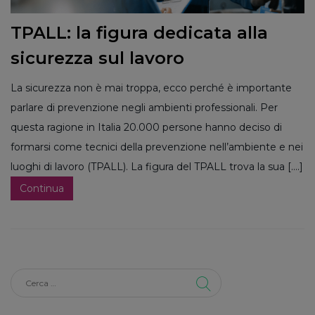
TPALL: la figura dedicata alla
sicurezza sul lavoro
La sicurezza non è mai troppa, ecco perché è importante
parlare di prevenzione negli ambienti professionali. Per
questa ragione in Italia 20.000 persone hanno deciso di
formarsi come tecnici della prevenzione nell’ambiente e nei
luoghi di lavoro (TPALL). La figura del TPALL trova la sua [....]
Continua