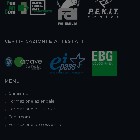
CERTIFICAZIONI E ATTESTATI
MENU
Chi siamo
Formazione aziendale
Formazione e sicurezza
Fonarcom
Formazione professionale