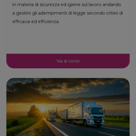
in materia di sicurezza ed igiene sul lavoro andando
a gestire gli adempimenti di legge secondo criteri di
efficacia ed efficienza.
Vai al corso