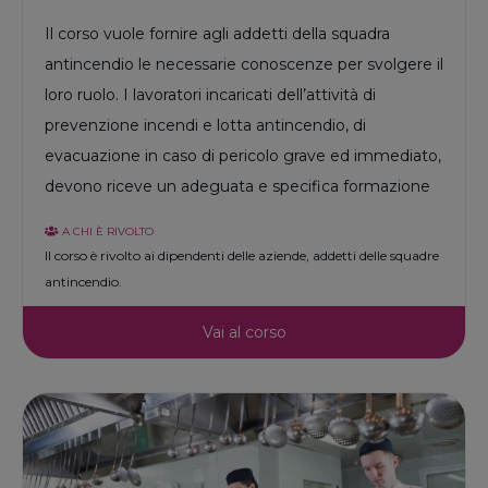
Il corso vuole fornire agli addetti della squadra
antincendio le necessarie conoscenze per svolgere il
loro ruolo. I lavoratori incaricati dell’attività di
prevenzione incendi e lotta antincendio, di
evacuazione in caso di pericolo grave ed immediato,
devono riceve un adeguata e specifica formazione
A CHI È RIVOLTO
Il corso è rivolto ai dipendenti delle aziende, addetti delle squadre
antincendio.
Vai al corso