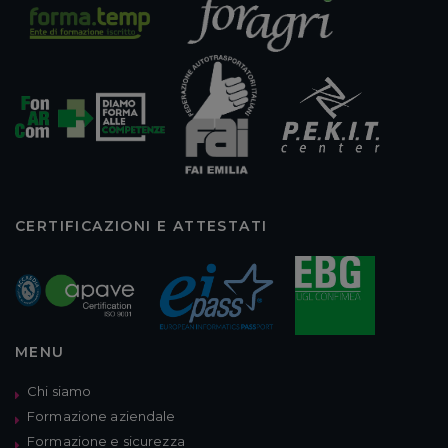
CERTIFICAZIONI E ATTESTATI
MENU
Chi siamo
Formazione aziendale
Formazione e sicurezza