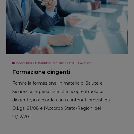
CORSI PER LE IMPRESE
,
SICUREZZA SUL LAVORO
Formazione dirigenti
Fornire la formazione, in materia di Salute e
Sicurezza, al personale che ricopre il ruolo di
dirigente, in accordo con i contenuti previsti dal
D.Lgs. 81/08 e l‘Accordo Stato-Regioni del
21/12/2011.