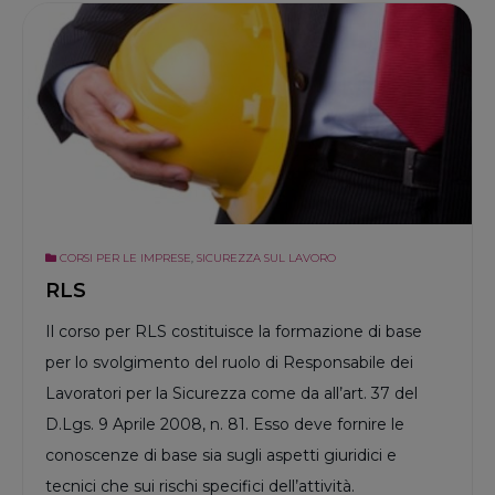
CORSI PER LE IMPRESE
,
SICUREZZA SUL LAVORO
RLS
Il corso per RLS costituisce la formazione di base
per lo svolgimento del ruolo di Responsabile dei
Lavoratori per la Sicurezza come da all’art. 37 del
D.Lgs. 9 Aprile 2008, n. 81. Esso deve fornire le
conoscenze di base sia sugli aspetti giuridici e
tecnici che sui rischi specifici dell’attività.