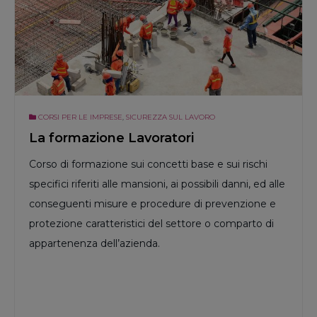
CORSI PER LE IMPRESE
,
SICUREZZA SUL LAVORO
La formazione Lavoratori
Corso di formazione sui concetti base e sui rischi
specifici riferiti alle mansioni, ai possibili danni, ed alle
conseguenti misure e procedure di prevenzione e
protezione caratteristici del settore o comparto di
appartenenza dell’azienda.