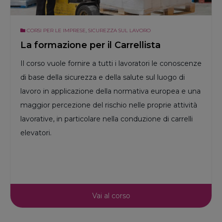
CORSI PER LE IMPRESE
,
SICUREZZA SUL LAVORO
La formazione per il Carrellista
Il corso vuole fornire a tutti i lavoratori le conoscenze
di base della sicurezza e della salute sul luogo di
lavoro in applicazione della normativa europea e una
maggior percezione del rischio nelle proprie attività
lavorative, in particolare nella conduzione di carrelli
elevatori.
Vai al corso