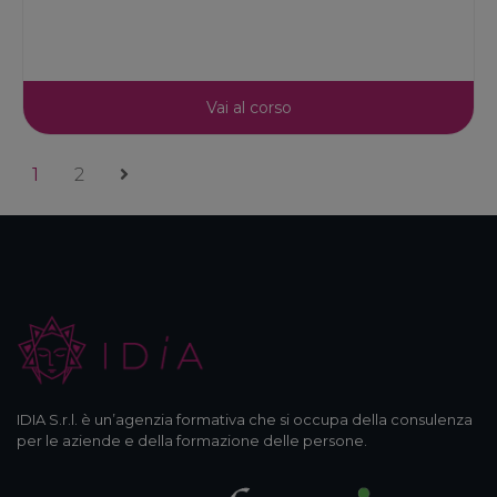
Vai al corso
1
2
IDIA S.r.l. è un’agenzia formativa che si occupa della consulenza
per le aziende e della formazione delle persone.