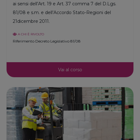
ai sensi dell’Art. 19 e Art. 37 comma 7 del D.Lgs.
81/08 e s.m. e dell’Accordo Stato-Regioni del
21dicembre 2011.
A CHI È RIVOLTO
Riferimento Decreto Legislativo 81/08
Vai al corso