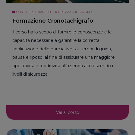
CORSI PER LE IMPRESE
,
SICUREZZA SUL LAVORO
Formazione Cronotachigrafo
il corso ha lo scopo di fornire le conoscenze e le
capacità necessarie a garantire la corretta
applicazione delle normative sui tempi di guida,
pausa e riposo, al fine di assicurare una maggiore
operatività e redditività all’azienda accrescendo i
livelli di sicurezza.
Vai al corso