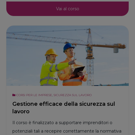
Vai al corso
CORSI PER LE IMPRESE
,
SICUREZZA SUL LAVORO
Gestione efficace della sicurezza sul
lavoro
Il corso è finalizzato a supportare imprenditori o
potenziali tali a recepire correttamente la normativa