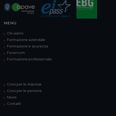
MENU
Chi siamo
Formazione aziendale
Formazione e sicurezza
Fonarcom
Formazione professionale
Corsi per le imprese
Corsi per le persone
News
Contatti