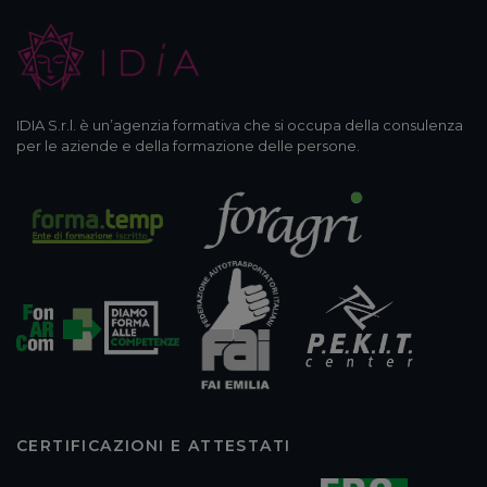
IDIA S.r.l. è un’agenzia formativa che si occupa della consulenza
per le aziende e della formazione delle persone.
CERTIFICAZIONI E ATTESTATI