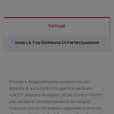
Dettagli
Invia La Tua Richiesta Di Partecipazione
Il corso è finalizzato alla conoscenza del
sistema di autocontrollo igienico-sanitario
HACCP (
Hazard Analysis Critical Control Point)
per rendere i comportamenti dei singoli,
coerenti con la normativa regionale (come da