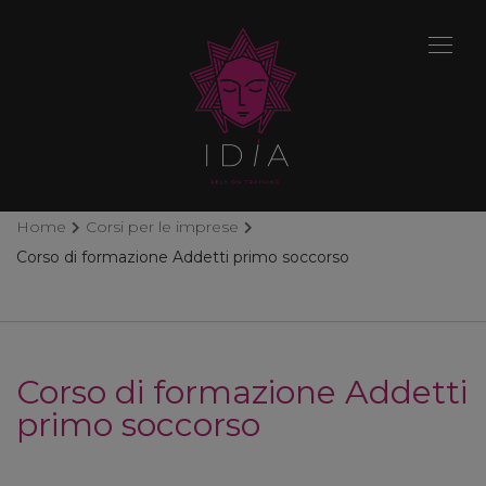
Home
Corsi per le imprese
Corso di formazione Addetti primo soccorso
Corso di formazione Addetti
primo soccorso