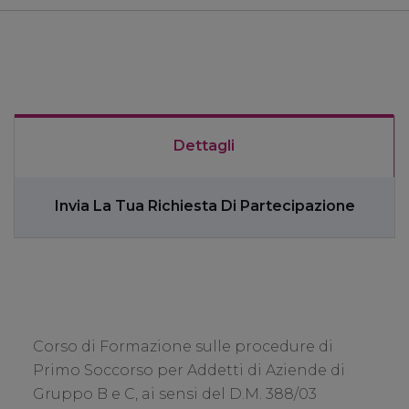
Dettagli
Invia La Tua Richiesta Di Partecipazione
Corso di Formazione sulle procedure di
Primo Soccorso per Addetti di Aziende di
Gruppo B e C, ai sensi del D.M. 388/03