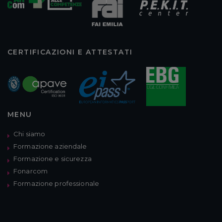
CERTIFICAZIONI E ATTESTATI
MENU
Chi siamo
Formazione aziendale
Formazione e sicurezza
Fonarcom
Formazione professionale